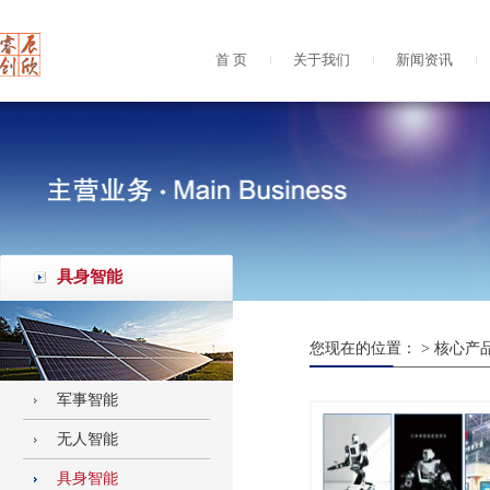
首 页
关于我们
新闻资讯
具身智能
您现在的位置：
>
核心产
军事智能
无人智能
具身智能