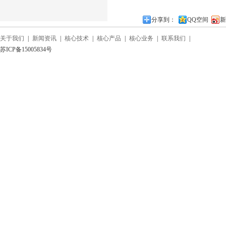
分享到：
QQ空间
新
关于我们
|
新闻资讯
|
核心技术
|
核心产品
|
核心业务
|
联系我们
|
苏ICP备15005834号