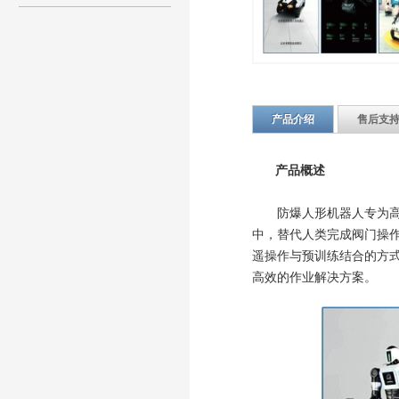
产品介绍
售后支
产品概述
防爆人形机器人专为高危
中，替代人类完成阀门操
遥操作与预训练结合的方式
高效的作业解决方案。