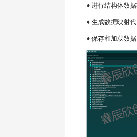
♦ 进行结构体数
♦ 生成数据映射
♦ 保存和加载数