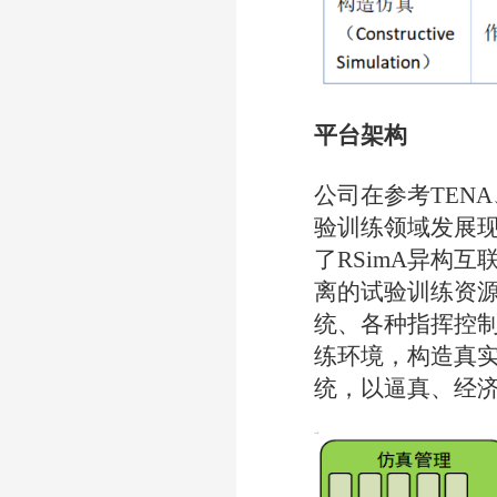
平台架构
公司在参考TEN
验训练领域发展
了RSimA异构
离的试验训练资
统、各种指挥控
练环境，构造真实
统，以逼真、经