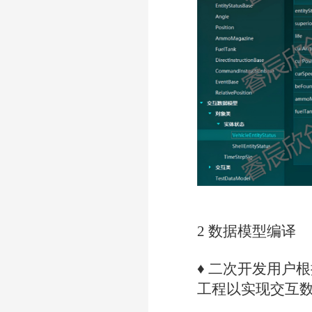
2 数据模型编译
♦ 二次开发用户
工程以实现交互