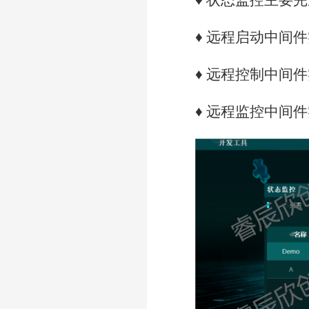
♦ 状态监控主要
♦ 远程启动中间
♦ 远程控制中间
♦ 远程监控中间