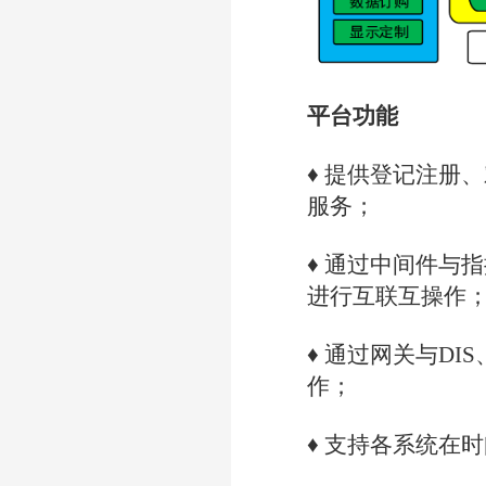
平台功能
♦ 提供登记注册
服务；
♦ 通过中间件与
进行互联互操作
♦ 通过网关与DI
作；
♦ 支持各系统在