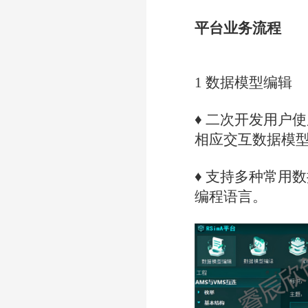
平台业务流程
1 数据模型编辑
♦ 二次开发用户
相应交互数据模
♦ 支持多种常用
编程语言。