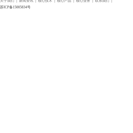
关于我们
|
新闻资讯
|
核心技术
|
核心产品
|
核心业务
|
联系我们
|
苏ICP备15005834号