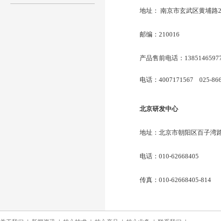
地址： 南京市玄武区黄埔路2
邮编：210016
产品售前电话：138514659
电话：4007171567 025-8
北京研发中心
地址：北京市朝阳区百子湾
电话：010-62668405
传真：010-62668405-814